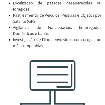
Localização de pessoas desaparecidas ou
foragidas
Rastreamento de Veículos, Pessoas e Objetos por
Satélite (GPS)
Vigilância de Funcionários, Empregados
Domésticos e babás
Investigação de Filhos envolvidos com drogas ou
más companhias