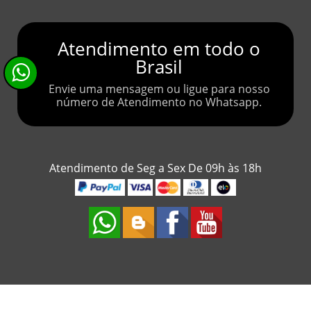
Atendimento em todo o
Brasil
Envie uma mensagem ou ligue para nosso
número de Atendimento no Whatsapp.
Atendimento de Seg a Sex De 09h às 18h