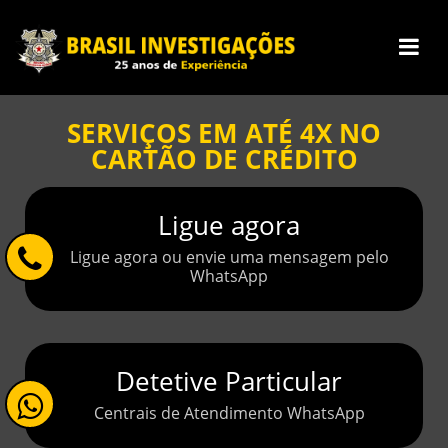
SERVIÇOS EM ATÉ 4X NO
CARTÃO DE CRÉDITO
Ligue agora
Ligue agora ou envie uma mensagem pelo
WhatsApp
Detetive Particular
Centrais de Atendimento WhatsApp