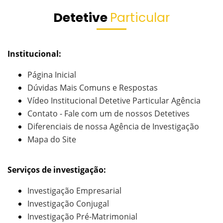
Detetive
Particular
Institucional:
Página Inicial
Dúvidas Mais Comuns e Respostas
Vídeo Institucional Detetive Particular Agência
Contato - Fale com um de nossos Detetives
Diferenciais de nossa Agência de Investigação
Mapa do Site
Serviços de investigação:
Investigação Empresarial
Investigação Conjugal
Investigação Pré-Matrimonial